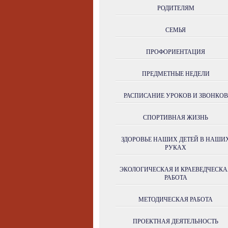
РОДИТЕЛЯМ
СЕМЬЯ
ПРОФОРИЕНТАЦИЯ
ПРЕДМЕТНЫЕ НЕДЕЛИ
РАСПИСАНИЕ УРОКОВ И ЗВОНКОВ
СПОРТИВНАЯ ЖИЗНЬ
ЗДОРОВЬЕ НАШИХ ДЕТЕЙ В НАШИ
РУКАХ
ЭКОЛОГИЧЕСКАЯ И КРАЕВЕДЧЕСКА
РАБОТА
МЕТОДИЧЕСКАЯ РАБОТА
ПРОЕКТНАЯ ДЕЯТЕЛЬНОСТЬ