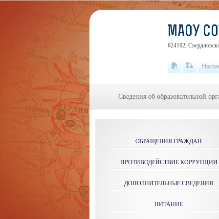
МАОУ С
624162, Свердловск
Напи
Сведения об образовательной ор
ОБРАЩЕНИЯ ГРАЖДАН
ПРОТИВОДЕЙСТВИЕ КОРРУПЦИИ
ДОПОЛНИТЕЛЬНЫЕ СВЕДЕНИЯ
ПИТАНИЕ