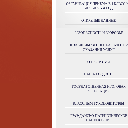
ОРГАНИЗАЦИЯ ПРИЕМА В 1 КЛАСС 
2026-2027 УЧ.ГОД
ОТКРЫТЫЕ ДАННЫЕ
БЕЗОПАСНОСТЬ И ЗДОРОВЬЕ
НЕЗАВИСИМАЯ ОЦЕНКА КАЧЕСТВ
ОКАЗАНИЯ УСЛУГ
О НАС В СМИ
НАША ГОРДОСТЬ
ГОСУДАРСТВЕННАЯ ИТОГОВАЯ
АТТЕСТАЦИЯ
КЛАССНЫМ РУКОВОДИТЕЛЯМ
ГРАЖДАНСКО-ПАТРИОТИЧЕСКОЕ
НАПРАВЛЕНИЕ