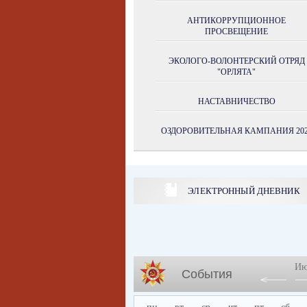
АНТИКОРРУПЦИОННОЕ
ПРОСВЕЩЕНИЕ
ЭКОЛОГО-ВОЛОНТЕРСКИЙ ОТРЯД
"ОРЛЯТА"
НАСТАВНИЧЕСТВО
ОЗДОРОВИТЕЛЬНАЯ КАМПАНИЯ 202
ЭЛЕКТРОННЫЙ ДНЕВНИК
Ию
События