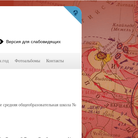
Версия для слабовидящих
ч.год
Фотоальбомы
Контакты
 средняя общеобразовательная школа №