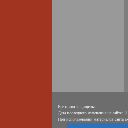
Все права защищены.
Дата последнего изменения на сайте: 11
При использовании материалов сайта ак