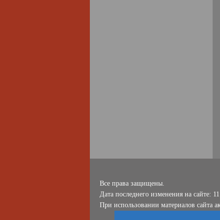
Все права защищены.
Дата последнего изменения на сайте: 11
При использовании материалов сайта ак