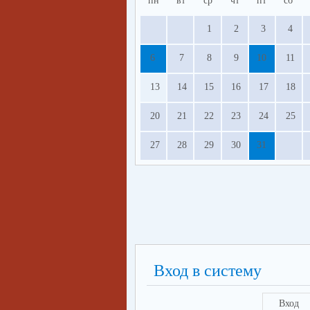
пн
вт
ср
чт
пт
сб
1
2
3
4
6
7
8
9
10
11
13
14
15
16
17
18
20
21
22
23
24
25
27
28
29
30
31
Вход в систему
Вход