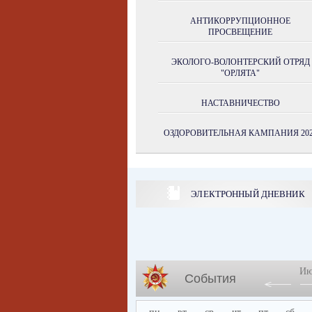
АНТИКОРРУПЦИОННОЕ
ПРОСВЕЩЕНИЕ
ЭКОЛОГО-ВОЛОНТЕРСКИЙ ОТРЯД
"ОРЛЯТА"
НАСТАВНИЧЕСТВО
ОЗДОРОВИТЕЛЬНАЯ КАМПАНИЯ 202
ЭЛЕКТРОННЫЙ ДНЕВНИК
Ию
События