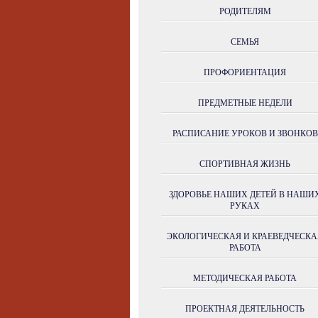
РОДИТЕЛЯМ
СЕМЬЯ
ПРОФОРИЕНТАЦИЯ
ПРЕДМЕТНЫЕ НЕДЕЛИ
РАСПИСАНИЕ УРОКОВ И ЗВОНКОВ
СПОРТИВНАЯ ЖИЗНЬ
ЗДОРОВЬЕ НАШИХ ДЕТЕЙ В НАШИ
РУКАХ
ЭКОЛОГИЧЕСКАЯ И КРАЕВЕДЧЕСКА
РАБОТА
МЕТОДИЧЕСКАЯ РАБОТА
ПРОЕКТНАЯ ДЕЯТЕЛЬНОСТЬ