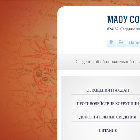
МАОУ С
624162, Свердловск
Напи
Сведения об образовательной ор
ОБРАЩЕНИЯ ГРАЖДАН
ПРОТИВОДЕЙСТВИЕ КОРРУПЦИИ
ДОПОЛНИТЕЛЬНЫЕ СВЕДЕНИЯ
ПИТАНИЕ