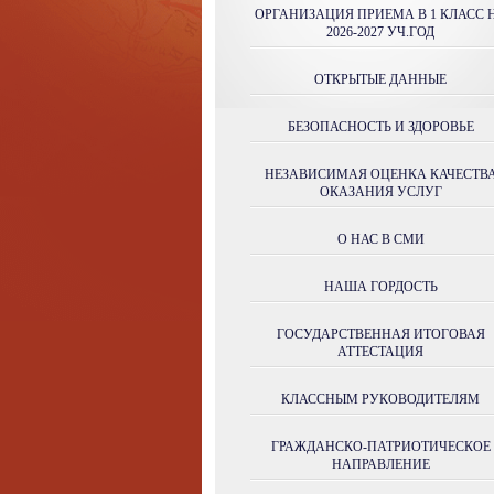
ОРГАНИЗАЦИЯ ПРИЕМА В 1 КЛАСС 
2026-2027 УЧ.ГОД
ОТКРЫТЫЕ ДАННЫЕ
БЕЗОПАСНОСТЬ И ЗДОРОВЬЕ
НЕЗАВИСИМАЯ ОЦЕНКА КАЧЕСТВ
ОКАЗАНИЯ УСЛУГ
О НАС В СМИ
НАША ГОРДОСТЬ
ГОСУДАРСТВЕННАЯ ИТОГОВАЯ
АТТЕСТАЦИЯ
КЛАССНЫМ РУКОВОДИТЕЛЯМ
ГРАЖДАНСКО-ПАТРИОТИЧЕСКОЕ
НАПРАВЛЕНИЕ