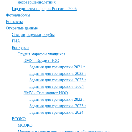
несовершеннолетних
Год единства народов России - 2026
Фотоальбомы
Контакты
Открытые данные
Секции, кружки, клубы
ГИА
Конкурсы
Эрудит марафон учащихся
ЭМУ - Эрудит НОО
Задания для тренировки.2021 г
Задания для тренировки. 2022 г
Задания для тренировки. 2023 г
Задания для тренировки -2024
ЭМУ - Специалист НОО
Задания для тренировки 2022 г
Задания для тренировки. 2023 г
Задания для тренировки. 2024
ВСОКО
МСОКО
Механизмы управления качеством образовательных