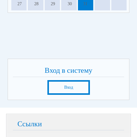
27
28
29
30
31
Вход в систему
Вход
Ссылки