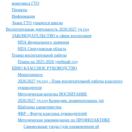
комплекса ГТО
Проекты
Информация
Знаки ГТО учащихся школы
Воспитательная деятельность 2026/2027 уч.год
ЗАКОНОДАТЕЛЬСТВО в сфере воспитания
НПА федерального значения
НПА Свердловская область
Планы воспитательной работы
Планы на 2025-2026 учебный год
ШМО КЛАССНОЕ РУКОВОДСТВО
Мониторинги
2026/2027 уч.год - План воспитательной работы классного
руководителя
Методическая копилка ВОСПИТАНИЕ
2026/2027 уч.год Календарь знаменательных дат
Шаблоны характеристик
ФКР - Форум классных руководителей
Методические рекомендации по ПРОФИЛАКТИКЕ
Самовольные уходы (для ознакомления об