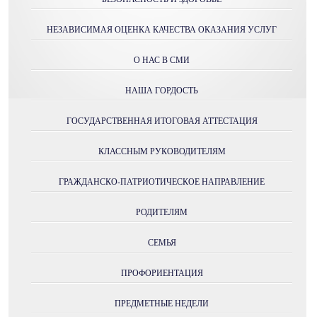
НЕЗАВИСИМАЯ ОЦЕНКА КАЧЕСТВА ОКАЗАНИЯ УСЛУГ
О НАС В СМИ
НАША ГОРДОСТЬ
ГОСУДАРСТВЕННАЯ ИТОГОВАЯ АТТЕСТАЦИЯ
КЛАССНЫМ РУКОВОДИТЕЛЯМ
ГРАЖДАНСКО-ПАТРИОТИЧЕСКОЕ НАПРАВЛЕНИЕ
РОДИТЕЛЯМ
СЕМЬЯ
ПРОФОРИЕНТАЦИЯ
ПРЕДМЕТНЫЕ НЕДЕЛИ