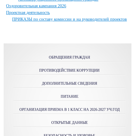
Оздоровительная кампания 2026
Проектная деятельность
ПРИКАЗЫ по составу комиссии и на руководителей проектов
ОБРАЩЕНИЯ ГРАЖДАН
ПРОТИВОДЕЙСТВИЕ КОРРУПЦИИ
ДОПОЛНИТЕЛЬНЫЕ СВЕДЕНИЯ
ПИТАНИЕ
ОРГАНИЗАЦИЯ ПРИЕМА В 1 КЛАСС НА 2026-2027 УЧ.ГОД
ОТКРЫТЫЕ ДАННЫЕ
БЕЗОПАСНОСТЬ И ЗДОРОВЬЕ