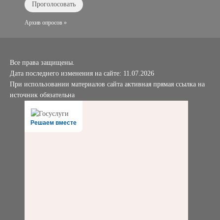
Архив опросов »
Все права защищены.
Дата последнего изменения на сайте: 11.07.2026
При использовании материалов сайта активная прямая ссылка на
источник обязательна
Решаем вместе