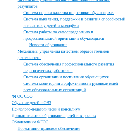
результатов
Система оценки качества подготовки обучающихся
Система выявления, поддержки и развития способностей
и талантов у детей и молодёжи
Система работы по самоопределению и
профессиональной ориентации обучающихся
Новости образования
Механизмы управления качеством образовательной
деятельности
Система обеспечения профессионального развития
педагогических работников
Система организации воспитания обучающихся
Система мониторинга эффективности руководителей
всех образовательных организаций
ФГОС СОО
Обучение детей с ОВЗ
Психолого-педагогический консилиум
Дополнительное образование детей и взрослых
Обновленные ФГОС
Нормативно-правовое обеспечение