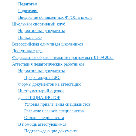
Педагогам
Родителям
Внедрение обновленных ФГОС в школе
Школьный спортивный клуб
Нормативные документы
Приказы ОО
Всероссийская олимпиада школьников
Доступная среда
Федеральные образовательные программы с 01.09.2023
Аттестация педагогических работников
Нормативные документы
Профстандарт. ЕКС
Формы документов на аттестацию
Инструментарий оценки
для СПЕЦИАЛИСТОВ
Условия привлечения специалистов
Развитие навыков специалистов
Оплата специалистам
В помощь аттестующимся
Подтверждающие документы.