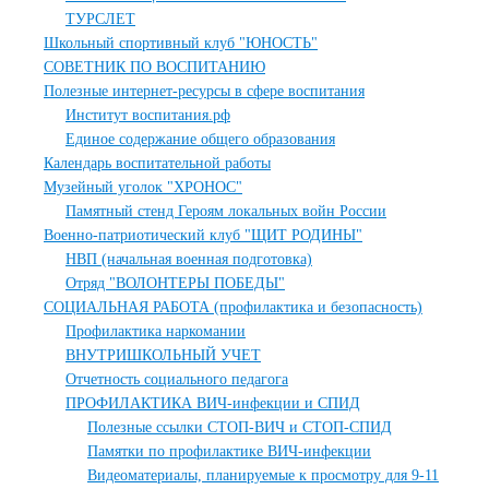
ТУРСЛЕТ
Школьный спортивный клуб "ЮНОСТЬ"
СОВЕТНИК ПО ВОСПИТАНИЮ
Полезные интернет-ресурсы в сфере воспитания
Институт воспитания.рф
Единое содержание общего образования
Календарь воспитательной работы
Музейный уголок "ХРОНОС"
Памятный стенд Героям локальных войн России
Военно-патриотический клуб "ЩИТ РОДИНЫ"
НВП (начальная военная подготовка)
Отряд "ВОЛОНТЕРЫ ПОБЕДЫ"
СОЦИАЛЬНАЯ РАБОТА (профилактика и безопасность)
Профилактика наркомании
ВНУТРИШКОЛЬНЫЙ УЧЕТ
Отчетность социального педагога
ПРОФИЛАКТИКА ВИЧ-инфекции и СПИД
Полезные ссылки СТОП-ВИЧ и СТОП-СПИД
Памятки по профилактике ВИЧ-инфекции
Видеоматериалы, планируемые к просмотру для 9-11