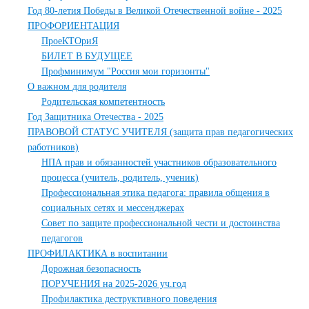
Год 80-летия Победы в Великой Отечественной войне - 2025
ПРОФОРИЕНТАЦИЯ
ПроеКТОриЯ
БИЛЕТ В БУДУЩЕЕ
Профминимум "Россия мои горизонты"
О важном для родителя
Родительская компетентность
Год Защитника Отечества - 2025
ПРАВОВОЙ СТАТУС УЧИТЕЛЯ (защита прав педагогических
работников)
НПА прав и обязанностей участников образовательного
процесса (учитель, родитель, ученик)
Профессиональная этика педагога: правила общения в
социальных сетях и мессенджерах
Совет по защите профессиональной чести и достоинства
педагогов
ПРОФИЛАКТИКА в воспитании
Дорожная безопасность
ПОРУЧЕНИЯ на 2025-2026 уч.год
Профилактика деструктивного поведения