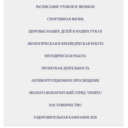
РАСПИСАНИЕ УРОКОВ И ЗВОНКОВ
СПОРТИВНАЯ ЖИЗНЬ
ЗДОРОВЬЕ НАШИХ ДЕТЕЙ В НАШИХ РУКАХ
ЭКОЛОГИЧЕСКАЯ И КРАЕВЕДЧЕСКАЯ РАБОТА
МЕТОДИЧЕСКАЯ РАБОТА
ПРОЕКТНАЯ ДЕЯТЕЛЬНОСТЬ
АНТИКОРРУПЦИОННОЕ ПРОСВЕЩЕНИЕ
ЭКОЛОГО-ВОЛОНТЕРСКИЙ ОТРЯД "ОРЛЯТА"
НАСТАВНИЧЕСТВО
ОЗДОРОВИТЕЛЬНАЯ КАМПАНИЯ 2026