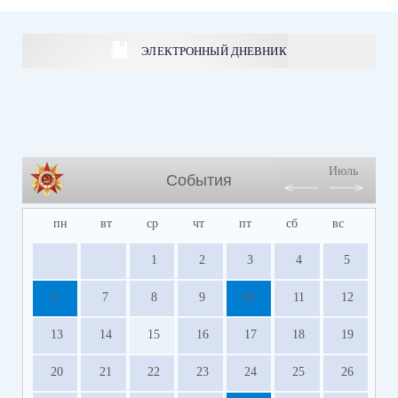
ЭЛЕКТРОННЫЙ ДНЕВНИК
Июль
События
пн
вт
ср
чт
пт
сб
вс
1
2
3
4
5
6
7
8
9
10
11
12
13
14
15
16
17
18
19
20
21
22
23
24
25
26