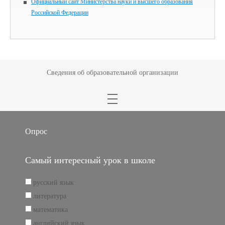
Официальный сайт Министерства науки и высшего образования
Российской Федерации
Сведения об образовательной организации
Опрос
Самый интересный урок в школе
русский язык
литература
математика
английский язык