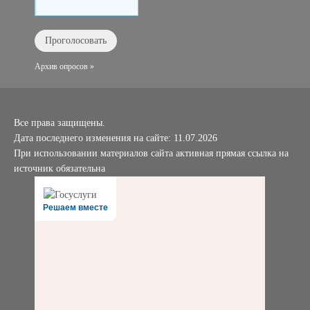
Архив опросов »
Все права защищены.
Дата последнего изменения на сайте: 11.07.2026
При использовании материалов сайта активная прямая ссылка на
источник обязательна
Решаем вместе