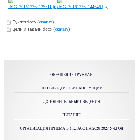
Буклет.docx
(скачать)
цели и задачи.docx
(скачать)
ОБРАЩЕНИЯ ГРАЖДАН
ПРОТИВОДЕЙСТВИЕ КОРРУПЦИИ
ДОПОЛНИТЕЛЬНЫЕ СВЕДЕНИЯ
ПИТАНИЕ
ОРГАНИЗАЦИЯ ПРИЕМА В 1 КЛАСС НА 2026-2027 УЧ.ГОД