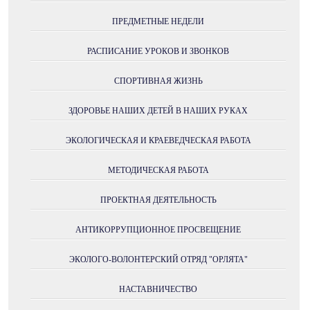
ПРЕДМЕТНЫЕ НЕДЕЛИ
РАСПИСАНИЕ УРОКОВ И ЗВОНКОВ
СПОРТИВНАЯ ЖИЗНЬ
ЗДОРОВЬЕ НАШИХ ДЕТЕЙ В НАШИХ РУКАХ
ЭКОЛОГИЧЕСКАЯ И КРАЕВЕДЧЕСКАЯ РАБОТА
МЕТОДИЧЕСКАЯ РАБОТА
ПРОЕКТНАЯ ДЕЯТЕЛЬНОСТЬ
АНТИКОРРУПЦИОННОЕ ПРОСВЕЩЕНИЕ
ЭКОЛОГО-ВОЛОНТЕРСКИЙ ОТРЯД "ОРЛЯТА"
НАСТАВНИЧЕСТВО