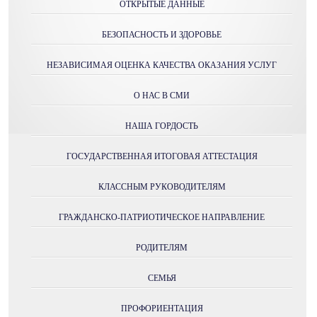
ОТКРЫТЫЕ ДАННЫЕ
БЕЗОПАСНОСТЬ И ЗДОРОВЬЕ
НЕЗАВИСИМАЯ ОЦЕНКА КАЧЕСТВА ОКАЗАНИЯ УСЛУГ
О НАС В СМИ
НАША ГОРДОСТЬ
ГОСУДАРСТВЕННАЯ ИТОГОВАЯ АТТЕСТАЦИЯ
КЛАССНЫМ РУКОВОДИТЕЛЯМ
ГРАЖДАНСКО-ПАТРИОТИЧЕСКОЕ НАПРАВЛЕНИЕ
РОДИТЕЛЯМ
СЕМЬЯ
ПРОФОРИЕНТАЦИЯ