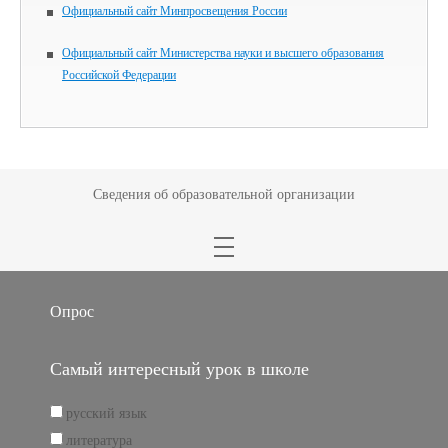
Официальный сайт Минпросвещения России
Официальный сайт Министерства науки и высшего образования
Российской Федерации
Сведения об образовательной организации
Опрос
Самый интересный урок в школе
русский язык
литература