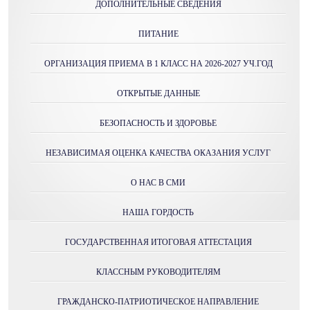
ДОПОЛНИТЕЛЬНЫЕ СВЕДЕНИЯ
ПИТАНИЕ
ОРГАНИЗАЦИЯ ПРИЕМА В 1 КЛАСС НА 2026-2027 УЧ.ГОД
ОТКРЫТЫЕ ДАННЫЕ
БЕЗОПАСНОСТЬ И ЗДОРОВЬЕ
НЕЗАВИСИМАЯ ОЦЕНКА КАЧЕСТВА ОКАЗАНИЯ УСЛУГ
О НАС В СМИ
НАША ГОРДОСТЬ
ГОСУДАРСТВЕННАЯ ИТОГОВАЯ АТТЕСТАЦИЯ
КЛАССНЫМ РУКОВОДИТЕЛЯМ
ГРАЖДАНСКО-ПАТРИОТИЧЕСКОЕ НАПРАВЛЕНИЕ