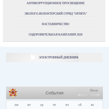
АНТИКОРРУПЦИОННОЕ ПРОСВЕЩЕНИЕ
ЭКОЛОГО-ВОЛОНТЕРСКИЙ ОТРЯД "ОРЛЯТА"
НАСТАВНИЧЕСТВО
ОЗДОРОВИТЕЛЬНАЯ КАМПАНИЯ 2026
ЭЛЕКТРОННЫЙ ДНЕВНИК
Июль
События
пн
вт
ср
чт
пт
сб
вс