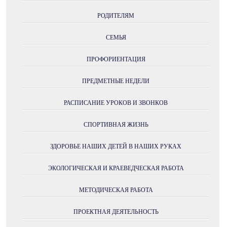
РОДИТЕЛЯМ
СЕМЬЯ
ПРОФОРИЕНТАЦИЯ
ПРЕДМЕТНЫЕ НЕДЕЛИ
РАСПИСАНИЕ УРОКОВ И ЗВОНКОВ
СПОРТИВНАЯ ЖИЗНЬ
ЗДОРОВЬЕ НАШИХ ДЕТЕЙ В НАШИХ РУКАХ
ЭКОЛОГИЧЕСКАЯ И КРАЕВЕДЧЕСКАЯ РАБОТА
МЕТОДИЧЕСКАЯ РАБОТА
ПРОЕКТНАЯ ДЕЯТЕЛЬНОСТЬ