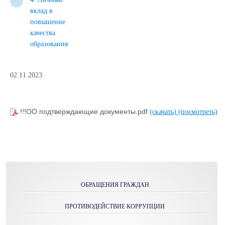
вклад в
повышение
качества
образования
02.11.2023
!!!ОО подтверждающие документы.pdf
(скачать)
(посмотреть)
ОБРАЩЕНИЯ ГРАЖДАН
ПРОТИВОДЕЙСТВИЕ КОРРУПЦИИ