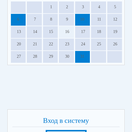
1
2
3
4
5
6
7
8
9
10
11
12
13
14
15
16
17
18
19
20
21
22
23
24
25
26
27
28
29
30
31
Вход в систему