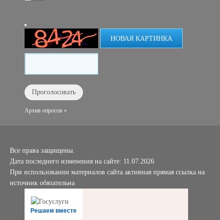
НОВАЯ КАРТИНКА
Архив опросов »
Все права защищены.
Дата последнего изменения на сайте: 11.07.2026
При использовании материалов сайта активная прямая ссылка на
источник обязательна
Решаем вместе