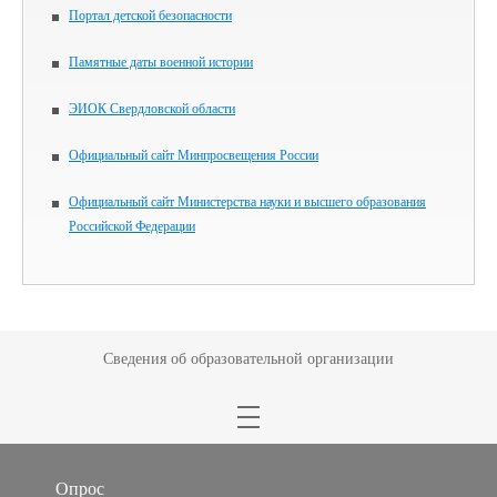
Портал детской безопасности
Памятные даты военной истории
ЭИОК Свердловской области
Официальный сайт Минпросвещения России
Официальный сайт Министерства науки и высшего образования
Российской Федерации
Сведения об образовательной организации
Опрос