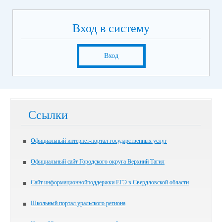
Вход в систему
Вход
Ссылки
Официальный интернет-портал государственных услуг
Официальный сайт Городского округа Верхний Тагил
Сайт информационнойподдержки ЕГЭ в Свердловской области
Школьный портал уральского региона