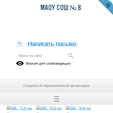
МАОУ СОШ № 8
Написать письмо
Уроки безопасности и ЗОЖ в школе
Версия для слабовидящих
24.09.2013
Сведения об образовательной организации