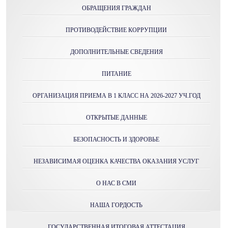
ОБРАЩЕНИЯ ГРАЖДАН
ПРОТИВОДЕЙСТВИЕ КОРРУПЦИИ
ДОПОЛНИТЕЛЬНЫЕ СВЕДЕНИЯ
ПИТАНИЕ
ОРГАНИЗАЦИЯ ПРИЕМА В 1 КЛАСС НА 2026-2027 УЧ.ГОД
ОТКРЫТЫЕ ДАННЫЕ
БЕЗОПАСНОСТЬ И ЗДОРОВЬЕ
НЕЗАВИСИМАЯ ОЦЕНКА КАЧЕСТВА ОКАЗАНИЯ УСЛУГ
О НАС В СМИ
НАША ГОРДОСТЬ
ГОСУДАРСТВЕННАЯ ИТОГОВАЯ АТТЕСТАЦИЯ