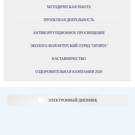
МЕТОДИЧЕСКАЯ РАБОТА
ПРОЕКТНАЯ ДЕЯТЕЛЬНОСТЬ
АНТИКОРРУПЦИОННОЕ ПРОСВЕЩЕНИЕ
ЭКОЛОГО-ВОЛОНТЕРСКИЙ ОТРЯД "ОРЛЯТА"
НАСТАВНИЧЕСТВО
ОЗДОРОВИТЕЛЬНАЯ КАМПАНИЯ 2026
ЭЛЕКТРОННЫЙ ДНЕВНИК