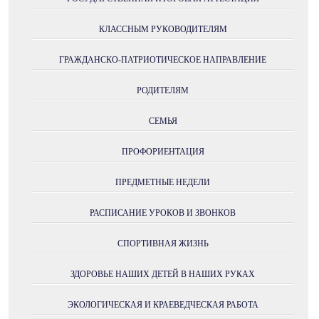
КЛАССНЫМ РУКОВОДИТЕЛЯМ
ГРАЖДАНСКО-ПАТРИОТИЧЕСКОЕ НАПРАВЛЕНИЕ
РОДИТЕЛЯМ
СЕМЬЯ
ПРОФОРИЕНТАЦИЯ
ПРЕДМЕТНЫЕ НЕДЕЛИ
РАСПИСАНИЕ УРОКОВ И ЗВОНКОВ
СПОРТИВНАЯ ЖИЗНЬ
ЗДОРОВЬЕ НАШИХ ДЕТЕЙ В НАШИХ РУКАХ
ЭКОЛОГИЧЕСКАЯ И КРАЕВЕДЧЕСКАЯ РАБОТА