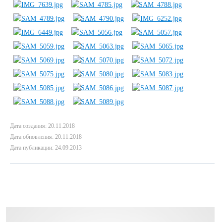
Дата создания: 20.11.2018
Дата обновления: 20.11.2018
Дата публикации: 24.09.2013