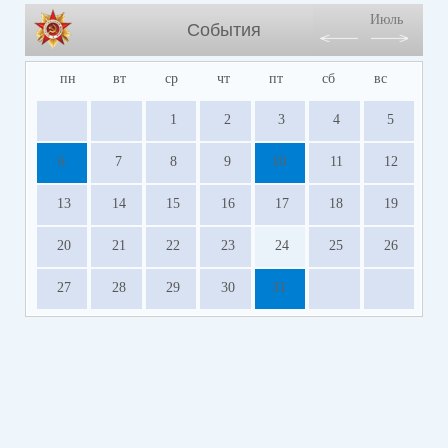
Июль
События
пн
вт
ср
чт
пт
сб
вс
1
2
3
4
5
6
7
8
9
10
11
12
13
14
15
16
17
18
19
20
21
22
23
24
25
26
27
28
29
30
31