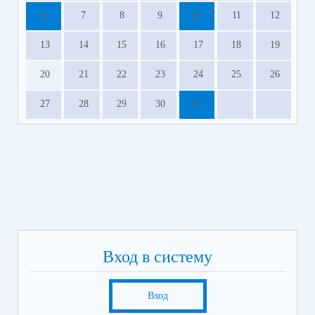
6
7
8
9
10
11
12
13
14
15
16
17
18
19
20
21
22
23
24
25
26
27
28
29
30
31
Вход в систему
Вход