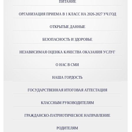
ПИТАНИЕ
ОРГАНИЗАЦИЯ ПРИЕМА В 1 КЛАСС НА 2026-2027 УЧ.ГОД
ОТКРЫТЫЕ ДАННЫЕ
БЕЗОПАСНОСТЬ И ЗДОРОВЬЕ
НЕЗАВИСИМАЯ ОЦЕНКА КАЧЕСТВА ОКАЗАНИЯ УСЛУГ
О НАС В СМИ
НАША ГОРДОСТЬ
ГОСУДАРСТВЕННАЯ ИТОГОВАЯ АТТЕСТАЦИЯ
КЛАССНЫМ РУКОВОДИТЕЛЯМ
ГРАЖДАНСКО-ПАТРИОТИЧЕСКОЕ НАПРАВЛЕНИЕ
РОДИТЕЛЯМ