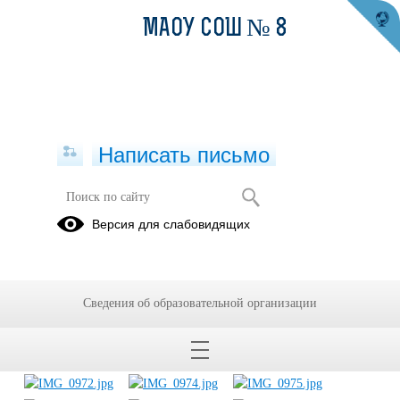
МАОУ СОШ № 8
Написать письмо
Соревнования по биатлону
Версия для слабовидящих
04.03.2017
Сведения об образовательной организации