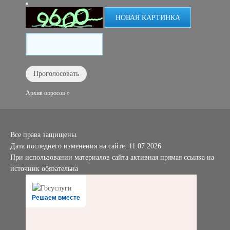
НОВАЯ КАРТИНКА
Архив опросов »
Все права защищены.
Дата последнего изменения на сайте: 11.07.2026
При использовании материалов сайта активная прямая ссылка на
источник обязательна
Решаем вместе