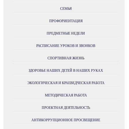
СЕМЬЯ
ПРОФОРИЕНТАЦИЯ
ПРЕДМЕТНЫЕ НЕДЕЛИ
РАСПИСАНИЕ УРОКОВ И ЗВОНКОВ
СПОРТИВНАЯ ЖИЗНЬ
ЗДОРОВЬЕ НАШИХ ДЕТЕЙ В НАШИХ РУКАХ
ЭКОЛОГИЧЕСКАЯ И КРАЕВЕДЧЕСКАЯ РАБОТА
МЕТОДИЧЕСКАЯ РАБОТА
ПРОЕКТНАЯ ДЕЯТЕЛЬНОСТЬ
АНТИКОРРУПЦИОННОЕ ПРОСВЕЩЕНИЕ