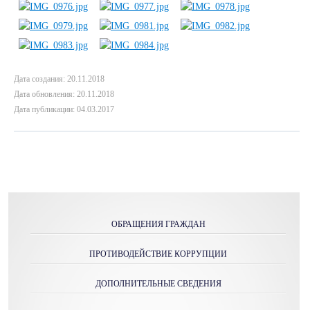
Дата создания: 20.11.2018
Дата обновления: 20.11.2018
Дата публикации: 04.03.2017
ОБРАЩЕНИЯ ГРАЖДАН
ПРОТИВОДЕЙСТВИЕ КОРРУПЦИИ
ДОПОЛНИТЕЛЬНЫЕ СВЕДЕНИЯ