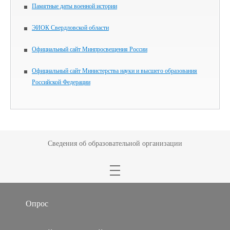
Памятные даты военной истории
ЭИОК Свердловской области
Официальный сайт Минпросвещения России
Официальный сайт Министерства науки и высшего образования
Российской Федерации
Сведения об образовательной организации
Опрос