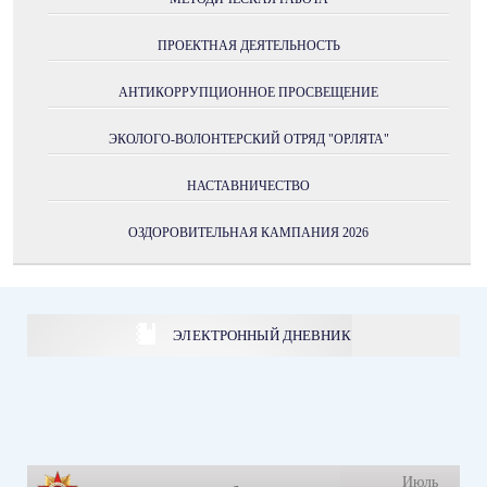
ПРОЕКТНАЯ ДЕЯТЕЛЬНОСТЬ
АНТИКОРРУПЦИОННОЕ ПРОСВЕЩЕНИЕ
ЭКОЛОГО-ВОЛОНТЕРСКИЙ ОТРЯД "ОРЛЯТА"
НАСТАВНИЧЕСТВО
ОЗДОРОВИТЕЛЬНАЯ КАМПАНИЯ 2026
ЭЛЕКТРОННЫЙ ДНЕВНИК
Июль