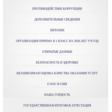
ПРОТИВОДЕЙСТВИЕ КОРРУПЦИИ
ДОПОЛНИТЕЛЬНЫЕ СВЕДЕНИЯ
ПИТАНИЕ
ОРГАНИЗАЦИЯ ПРИЕМА В 1 КЛАСС НА 2026-2027 УЧ.ГОД
ОТКРЫТЫЕ ДАННЫЕ
БЕЗОПАСНОСТЬ И ЗДОРОВЬЕ
НЕЗАВИСИМАЯ ОЦЕНКА КАЧЕСТВА ОКАЗАНИЯ УСЛУГ
О НАС В СМИ
НАША ГОРДОСТЬ
ГОСУДАРСТВЕННАЯ ИТОГОВАЯ АТТЕСТАЦИЯ