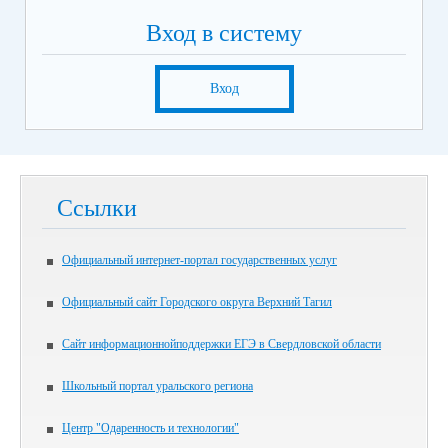
Вход в систему
Вход
Ссылки
Официальный интернет-портал государственных услуг
Официальный сайт Городского округа Верхний Тагил
Сайт информационнойподдержки ЕГЭ в Свердловской области
Школьный портал уральского региона
Центр "Одаренность и технологии"