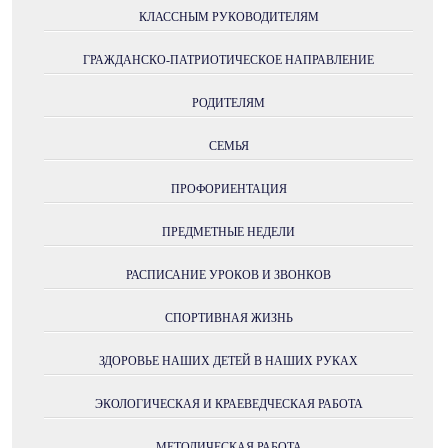
КЛАССНЫМ РУКОВОДИТЕЛЯМ
ГРАЖДАНСКО-ПАТРИОТИЧЕСКОЕ НАПРАВЛЕНИЕ
РОДИТЕЛЯМ
СЕМЬЯ
ПРОФОРИЕНТАЦИЯ
ПРЕДМЕТНЫЕ НЕДЕЛИ
РАСПИСАНИЕ УРОКОВ И ЗВОНКОВ
СПОРТИВНАЯ ЖИЗНЬ
ЗДОРОВЬЕ НАШИХ ДЕТЕЙ В НАШИХ РУКАХ
ЭКОЛОГИЧЕСКАЯ И КРАЕВЕДЧЕСКАЯ РАБОТА
МЕТОДИЧЕСКАЯ РАБОТА