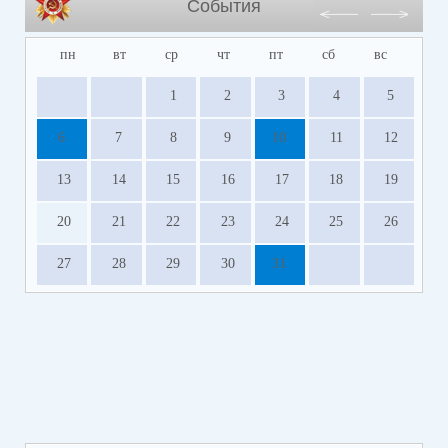
События
пн
вт
ср
чт
пт
сб
вс
1
2
3
4
5
6
7
8
9
10
11
12
13
14
15
16
17
18
19
20
21
22
23
24
25
26
27
28
29
30
31