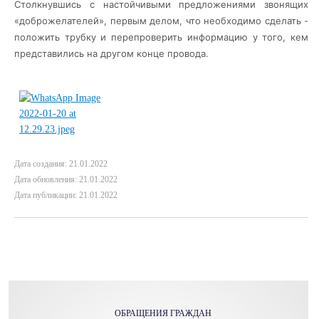
Столкнувшись с настойчивыми предложениями звонящих
«доброжелателей», первым делом, что необходимо сделать -
положить трубку и перепроверить информацию у того, кем
представились на другом конце провода.
Дата создания: 21.01.2022
Дата обновления: 21.01.2022
Дата публикации: 21.01.2022
ОБРАЩЕНИЯ ГРАЖДАН