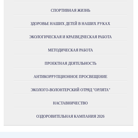
СПОРТИВНАЯ ЖИЗНЬ
ЗДОРОВЬЕ НАШИХ ДЕТЕЙ В НАШИХ РУКАХ
ЭКОЛОГИЧЕСКАЯ И КРАЕВЕДЧЕСКАЯ РАБОТА
МЕТОДИЧЕСКАЯ РАБОТА
ПРОЕКТНАЯ ДЕЯТЕЛЬНОСТЬ
АНТИКОРРУПЦИОННОЕ ПРОСВЕЩЕНИЕ
ЭКОЛОГО-ВОЛОНТЕРСКИЙ ОТРЯД "ОРЛЯТА"
НАСТАВНИЧЕСТВО
ОЗДОРОВИТЕЛЬНАЯ КАМПАНИЯ 2026