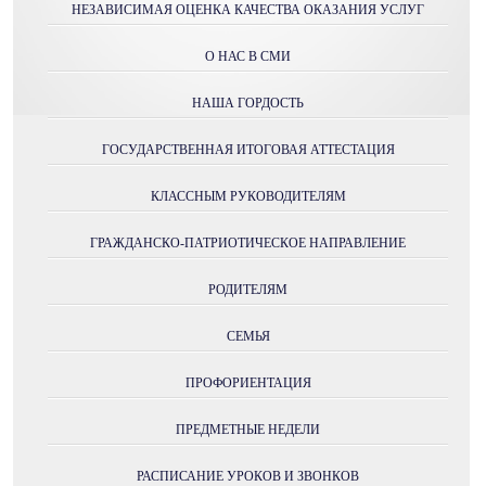
НЕЗАВИСИМАЯ ОЦЕНКА КАЧЕСТВА ОКАЗАНИЯ УСЛУГ
О НАС В СМИ
НАША ГОРДОСТЬ
ГОСУДАРСТВЕННАЯ ИТОГОВАЯ АТТЕСТАЦИЯ
КЛАССНЫМ РУКОВОДИТЕЛЯМ
ГРАЖДАНСКО-ПАТРИОТИЧЕСКОЕ НАПРАВЛЕНИЕ
РОДИТЕЛЯМ
СЕМЬЯ
ПРОФОРИЕНТАЦИЯ
ПРЕДМЕТНЫЕ НЕДЕЛИ
РАСПИСАНИЕ УРОКОВ И ЗВОНКОВ