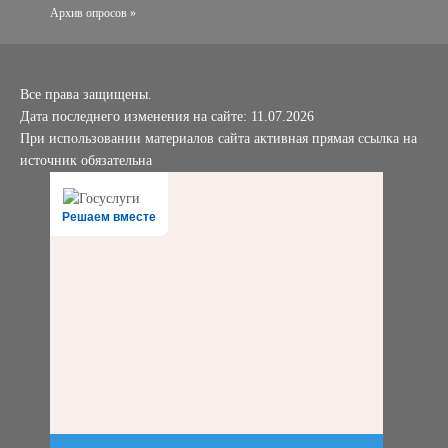
Архив опросов »
Все права защищены.
Дата последнего изменения на сайте: 11.07.2026
При использовании материалов сайта активная прямая ссылка на
источник обязательна
Решаем вместе