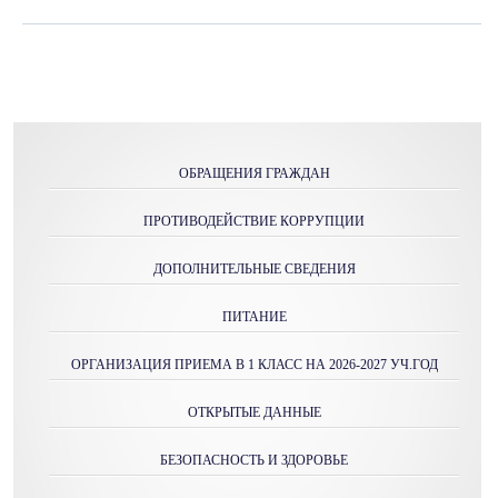
ОБРАЩЕНИЯ ГРАЖДАН
ПРОТИВОДЕЙСТВИЕ КОРРУПЦИИ
ДОПОЛНИТЕЛЬНЫЕ СВЕДЕНИЯ
ПИТАНИЕ
ОРГАНИЗАЦИЯ ПРИЕМА В 1 КЛАСС НА 2026-2027 УЧ.ГОД
ОТКРЫТЫЕ ДАННЫЕ
БЕЗОПАСНОСТЬ И ЗДОРОВЬЕ