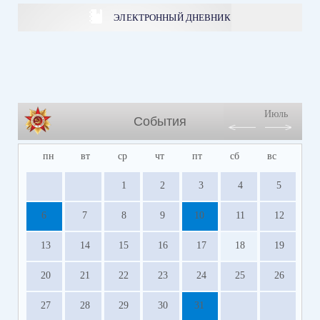
ЭЛЕКТРОННЫЙ ДНЕВНИК
Июль
События
пн
вт
ср
чт
пт
сб
вс
1
2
3
4
5
6
7
8
9
10
11
12
13
14
15
16
17
18
19
20
21
22
23
24
25
26
27
28
29
30
31