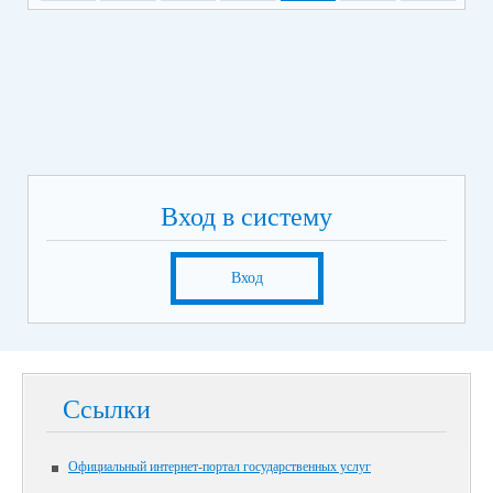
Вход в систему
Вход
Ссылки
Официальный интернет-портал государственных услуг