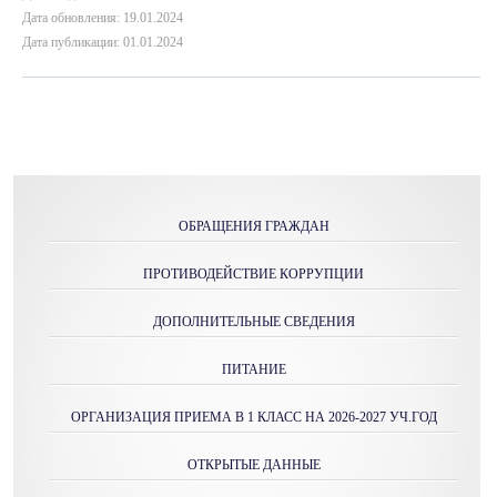
Дата обновления: 19.01.2024
Дата публикации: 01.01.2024
ОБРАЩЕНИЯ ГРАЖДАН
ПРОТИВОДЕЙСТВИЕ КОРРУПЦИИ
ДОПОЛНИТЕЛЬНЫЕ СВЕДЕНИЯ
ПИТАНИЕ
ОРГАНИЗАЦИЯ ПРИЕМА В 1 КЛАСС НА 2026-2027 УЧ.ГОД
ОТКРЫТЫЕ ДАННЫЕ