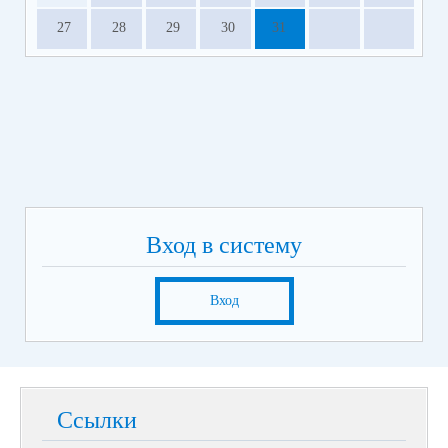
27
28
29
30
31
Вход в систему
Вход
Ссылки