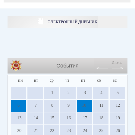
ЭЛЕКТРОННЫЙ ДНЕВНИК
Июль
События
пн
вт
ср
чт
пт
сб
вс
1
2
3
4
5
6
7
8
9
10
11
12
13
14
15
16
17
18
19
20
21
22
23
24
25
26