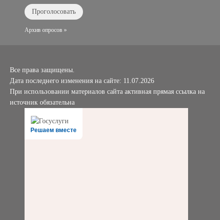
Архив опросов »
Все права защищены.
Дата последнего изменения на сайте: 11.07.2026
При использовании материалов сайта активная прямая ссылка на
источник обязательна
Решаем вместе