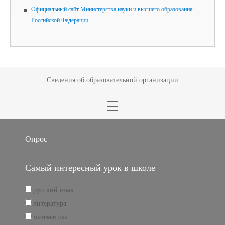
Официальный сайт Министерства науки и высшего образования
Российской Федерации
Сведения об образовательной организации
Опрос
Самый интересный урок в школе
русский язык
литература
математика