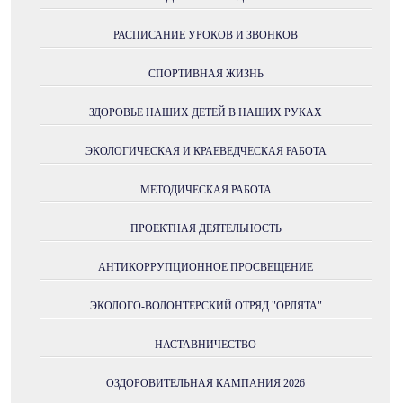
РАСПИСАНИЕ УРОКОВ И ЗВОНКОВ
СПОРТИВНАЯ ЖИЗНЬ
ЗДОРОВЬЕ НАШИХ ДЕТЕЙ В НАШИХ РУКАХ
ЭКОЛОГИЧЕСКАЯ И КРАЕВЕДЧЕСКАЯ РАБОТА
МЕТОДИЧЕСКАЯ РАБОТА
ПРОЕКТНАЯ ДЕЯТЕЛЬНОСТЬ
АНТИКОРРУПЦИОННОЕ ПРОСВЕЩЕНИЕ
ЭКОЛОГО-ВОЛОНТЕРСКИЙ ОТРЯД "ОРЛЯТА"
НАСТАВНИЧЕСТВО
ОЗДОРОВИТЕЛЬНАЯ КАМПАНИЯ 2026