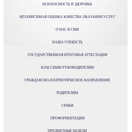
БЕЗОПАСНОСТЬ И ЗДОРОВЬЕ
НЕЗАВИСИМАЯ ОЦЕНКА КАЧЕСТВА ОКАЗАНИЯ УСЛУГ
О НАС В СМИ
НАША ГОРДОСТЬ
ГОСУДАРСТВЕННАЯ ИТОГОВАЯ АТТЕСТАЦИЯ
КЛАССНЫМ РУКОВОДИТЕЛЯМ
ГРАЖДАНСКО-ПАТРИОТИЧЕСКОЕ НАПРАВЛЕНИЕ
РОДИТЕЛЯМ
СЕМЬЯ
ПРОФОРИЕНТАЦИЯ
ПРЕДМЕТНЫЕ НЕДЕЛИ