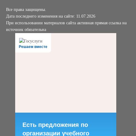
Все права защищены.
Дата последнего изменения на сайте: 11.07.2026
При использовании материалов сайта активная прямая ссылка на
источник обязательна
Решаем вместе
Есть предложения по
организации учебного