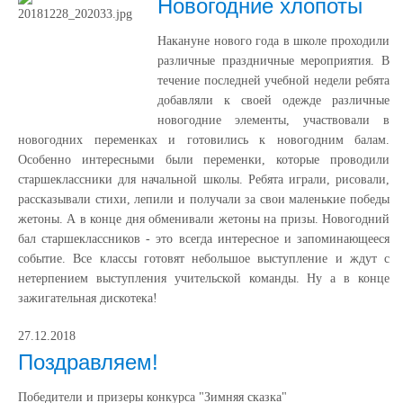
Новогодние хлопоты
Накануне нового года в школе проходили
различные праздничные мероприятия. В
течение последней учебной недели ребята
добавляли к своей одежде различные
новогодние элементы, участвовали в
новогодних переменках и готовились к новогодним балам.
Особенно интересными были переменки, которые проводили
старшеклассники для начальной школы. Ребята играли, рисовали,
рассказывали стихи, лепили и получали за свои маленькие победы
жетоны. А в конце дня обменивали жетоны на призы. Новогодний
бал старшеклассников - это всегда интересное и запоминающееся
событие. Все классы готовят небольшое выступление и ждут с
нетерпением выступления учительской команды. Ну а в конце
зажигательная дискотека!
27.12.2018
Поздравляем!
Победители и призеры конкурса "Зимняя сказка"