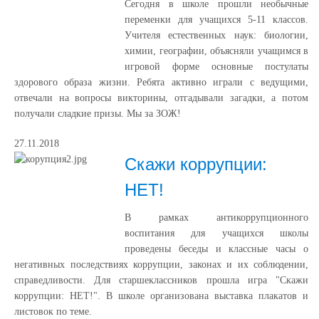
Сегодня в школе прошли необычные
переменки для учащихся 5-11 классов.
Учителя естественных наук: биологии,
химии, географии, объясняли учащимся в
игровой форме основные постулаты
здорового образа жизни. Ребята активно играли с ведущими,
отвечали на вопросы викторины, отгадывали загадки, а потом
получали сладкие призы. Мы за ЗОЖ!
27.11.2018
Скажи коррупции:
НЕТ!
В рамках антикоррупционного
воспитания для учащихся школы
проведены беседы и классные часы о
негативных последствиях коррупции, законах и их соблюдении,
справедливости. Для старшеклассников прошла игра "Скажи
коррупции: НЕТ!". В школе организована выставка плакатов и
листовок по теме.