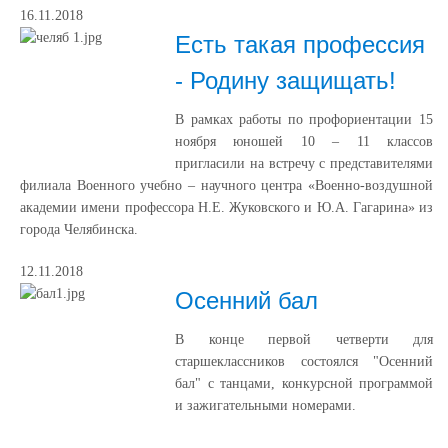
16.11.2018
Есть такая профессия
- Родину защищать!
В рамках работы по профориентации 15
ноября юношей 10 – 11 классов
пригласили на встречу с представителями
филиала Военного учебно – научного центра «Военно-воздушной
академии имени профессора Н.Е. Жуковского и Ю.А. Гагарина» из
города Челябинска.
12.11.2018
Осенний бал
В конце первой четверти для
старшеклассников состоялся "Осенний
бал" с танцами, конкурсной программой
и зажигательными номерами.