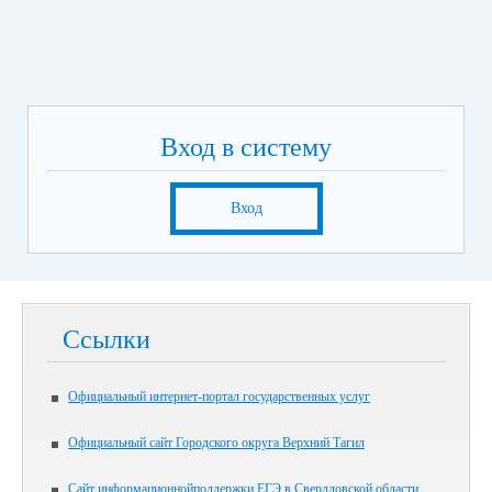
Вход в систему
Вход
Ссылки
Официальный интернет-портал государственных услуг
Официальный сайт Городского округа Верхний Тагил
Сайт информационнойподдержки ЕГЭ в Свердловской области