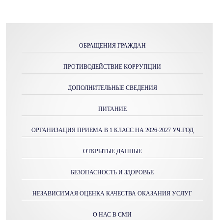
ОБРАЩЕНИЯ ГРАЖДАН
ПРОТИВОДЕЙСТВИЕ КОРРУПЦИИ
ДОПОЛНИТЕЛЬНЫЕ СВЕДЕНИЯ
ПИТАНИЕ
ОРГАНИЗАЦИЯ ПРИЕМА В 1 КЛАСС НА 2026-2027 УЧ.ГОД
ОТКРЫТЫЕ ДАННЫЕ
БЕЗОПАСНОСТЬ И ЗДОРОВЬЕ
НЕЗАВИСИМАЯ ОЦЕНКА КАЧЕСТВА ОКАЗАНИЯ УСЛУГ
О НАС В СМИ