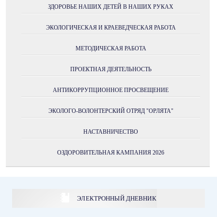
ЗДОРОВЬЕ НАШИХ ДЕТЕЙ В НАШИХ РУКАХ
ЭКОЛОГИЧЕСКАЯ И КРАЕВЕДЧЕСКАЯ РАБОТА
МЕТОДИЧЕСКАЯ РАБОТА
ПРОЕКТНАЯ ДЕЯТЕЛЬНОСТЬ
АНТИКОРРУПЦИОННОЕ ПРОСВЕЩЕНИЕ
ЭКОЛОГО-ВОЛОНТЕРСКИЙ ОТРЯД "ОРЛЯТА"
НАСТАВНИЧЕСТВО
ОЗДОРОВИТЕЛЬНАЯ КАМПАНИЯ 2026
ЭЛЕКТРОННЫЙ ДНЕВНИК