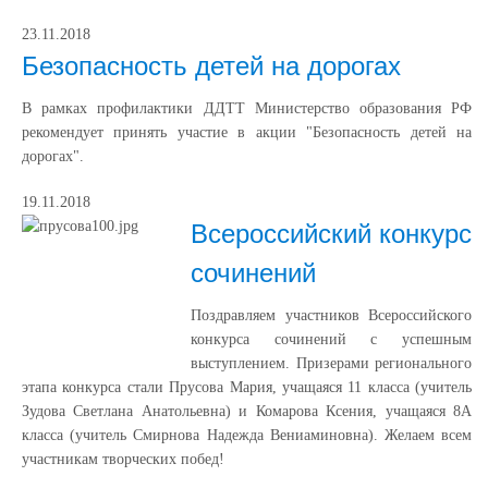
23.11.2018
Безопасность детей на дорогах
В рамках профилактики ДДТТ Министерство образования РФ
рекомендует принять участие в акции "Безопасность детей на
дорогах".
19.11.2018
Всероссийский конкурс
сочинений
Поздравляем участников Всероссийского
конкурса сочинений с успешным
выступлением. Призерами регионального
этапа конкурса стали Прусова Мария, учащаяся 11 класса (учитель
Зудова Светлана Анатольевна) и Комарова Ксения, учащаяся 8А
класса (учитель Смирнова Надежда Вениаминовна). Желаем всем
участникам творческих побед!