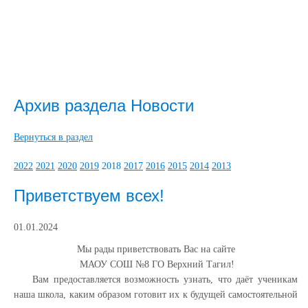
Архив раздела Новости
Вернуться в раздел
2022
2021
2020
2019
2018
2017
2016
2015
2014
2013
Приветствуем всех!
01.01.2024
Мы рады приветствовать Вас на сайте
МАОУ СОШ №8 ГО Верхний Тагил!
Вам предоставляется возможность узнать, что даёт ученикам
наша школа, каким образом готовит их к будущей самостоятельной