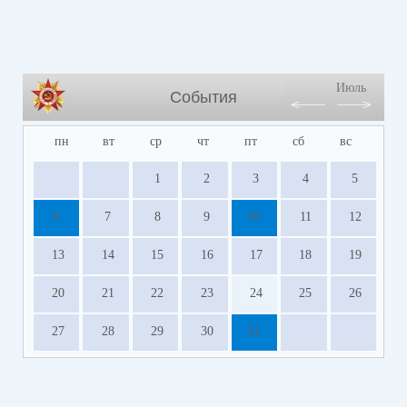
Июль
События
пн
вт
ср
чт
пт
сб
вс
1
2
3
4
5
6
7
8
9
10
11
12
13
14
15
16
17
18
19
20
21
22
23
24
25
26
27
28
29
30
31