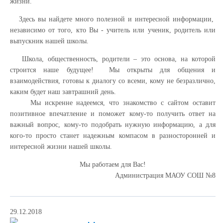
жизни.
Здесь вы найдете много полезной и интересной информации,
независимо от того, кто Вы - учитель или ученик, родитель или
выпускник нашей школы.
Школа, общественность, родители – это основа, на которой
строится наше будущее! Мы открыты для общения и
взаимодействия, готовы к диалогу со всеми, кому не безразлично,
каким будет наш завтрашний день.
Мы искренне надеемся, что знакомство с сайтом оставит
позитивное впечатление и поможет кому-то получить ответ на
важный вопрос, кому-то подобрать нужную информацию, а для
кого-то просто станет надежным компасом в разносторонней и
интересной жизни нашей школы.
Мы работаем для Вас!
Администрация МАОУ СОШ №8
29.12.2018