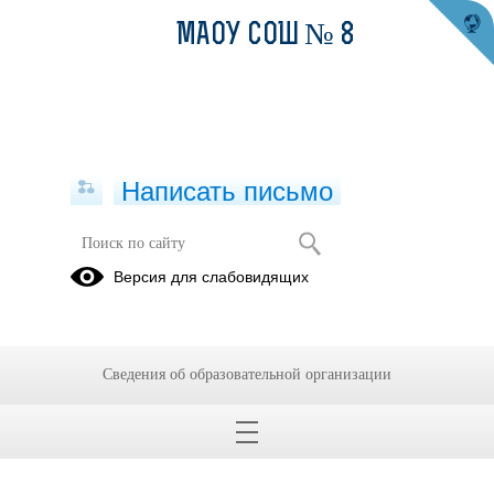
МАОУ СОШ № 8
Написать письмо
Версия для слабовидящих
Сведения об образовательной организации