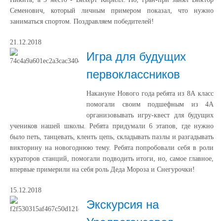
Семенович, который личным примером показал, что нужно
заниматься спортом. Поздравляем победителей!
21.12.2018
Игра для будущих
первоклассников
Накануне Нового года ребята из 8А класс
помогали своим подшефным из 4А
организовывать игру-квест для будущих
учеников нашей школы. Ребята придумали 6 этапов, где нужно
было петь, танцевать, клеить цепь, складывать пазлы и разгадывать
викторину на новогоднюю тему. Ребята попробовали себя в роли
кураторов станций, помогали подводить итоги, но, самое главное,
впервые примерили на себя роль Деда Мороза и Снегурочки!
15.12.2018
Экскурсия на