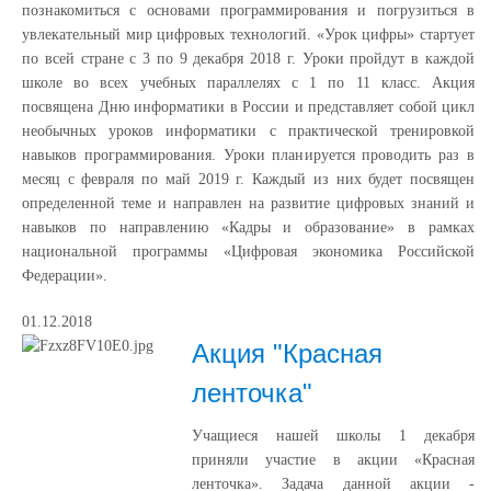
познакомиться с основами программирования и погрузиться в
увлекательный мир цифровых технологий. «Урок цифры» стартует
по всей стране с 3 по 9 декабря 2018 г. Уроки пройдут в каждой
школе во всех учебных параллелях с 1 по 11 класс. Акция
посвящена Дню информатики в России и представляет собой цикл
необычных уроков информатики с практической тренировкой
навыков программирования. Уроки планируется проводить раз в
месяц с февраля по май 2019 г. Каждый из них будет посвящен
определенной теме и направлен на развитие цифровых знаний и
навыков по направлению «Кадры и образование» в рамках
национальной программы «Цифровая экономика Российской
Федерации».
01.12.2018
Акция "Красная
ленточка"
Учащиеся нашей школы 1 декабря
приняли участие в акции «Красная
ленточка». Задача данной акции -