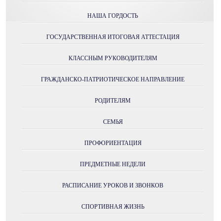
НАША ГОРДОСТЬ
ГОСУДАРСТВЕННАЯ ИТОГОВАЯ АТТЕСТАЦИЯ
КЛАССНЫМ РУКОВОДИТЕЛЯМ
ГРАЖДАНСКО-ПАТРИОТИЧЕСКОЕ НАПРАВЛЕНИЕ
РОДИТЕЛЯМ
СЕМЬЯ
ПРОФОРИЕНТАЦИЯ
ПРЕДМЕТНЫЕ НЕДЕЛИ
РАСПИСАНИЕ УРОКОВ И ЗВОНКОВ
СПОРТИВНАЯ ЖИЗНЬ