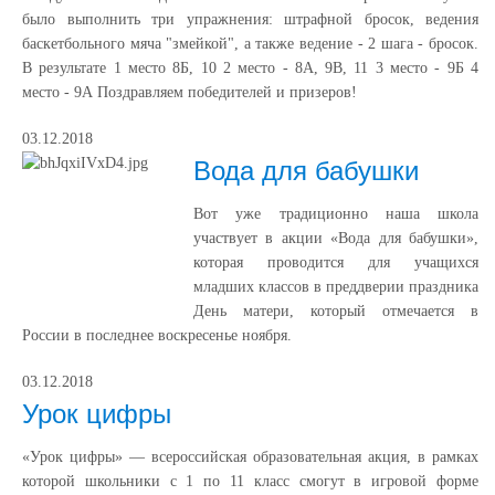
было выполнить три упражнения: штрафной бросок, ведения
баскетбольного мяча "змейкой", а также ведение - 2 шага - бросок.
В результате 1 место 8Б, 10 2 место - 8А, 9В, 11 3 место - 9Б 4
место - 9А Поздравляем победителей и призеров!
03.12.2018
Вода для бабушки
Вот уже традиционно наша школа
участвует в акции «Вода для бабушки»,
которая проводится для учащихся
младших классов в преддверии праздника
День матери, который отмечается в
России в последнее воскресенье ноября.
03.12.2018
Урок цифры
«Урок цифры» — всероссийская образовательная акция, в рамках
которой школьники с 1 по 11 класс смогут в игровой форме