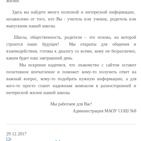
жизни.
Здесь вы найдете много полезной и интересной информации,
независимо от того, кто Вы - учитель или ученик, родитель или
выпускник нашей школы.
Школа, общественность, родители – это основа, на которой
строится наше будущее! Мы открыты для общения и
взаимодействия, готовы к диалогу со всеми, кому не безразлично,
каким будет наш завтрашний день.
Мы искренне надеемся, что знакомство с сайтом оставит
позитивное впечатление и поможет кому-то получить ответ на
важный вопрос, кому-то подобрать нужную информацию, а для
кого-то просто станет надежным компасом в разносторонней и
интересной жизни нашей школы.
Мы работаем для Вас!
Администрация МАОУ СОШ №8
29.12.2017