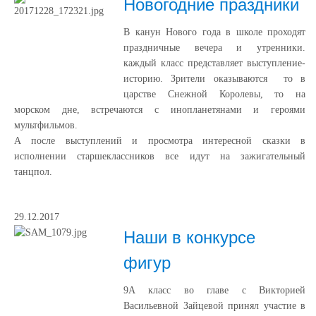
Новогодние праздники
В канун Нового года в школе проходят
праздничные вечера и утренники.
каждый класс представляет выступление-
историю. Зрители оказываются то в
царстве Снежной Королевы, то на
морском дне, встречаются с инопланетянами и героями
мультфильмов.
А после выступлений и просмотра интересной сказки в
исполнении старшеклассников все идут на зажигательный
танцпол.
29.12.2017
Наши в конкурсе
фигур
9А класс во главе с Викторией
Васильевной Зайцевой принял участие в