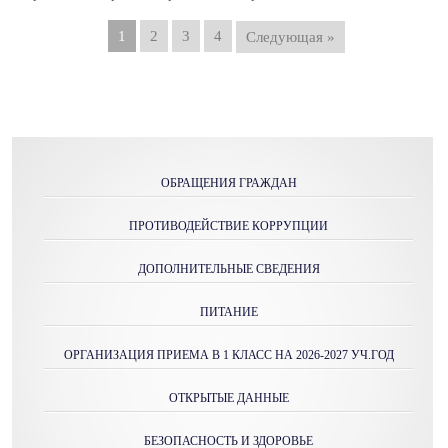
1
2
3
4
Следующая »
ОБРАЩЕНИЯ ГРАЖДАН
ПРОТИВОДЕЙСТВИЕ КОРРУПЦИИ
ДОПОЛНИТЕЛЬНЫЕ СВЕДЕНИЯ
ПИТАНИЕ
ОРГАНИЗАЦИЯ ПРИЕМА В 1 КЛАСС НА 2026-2027 УЧ.ГОД
ОТКРЫТЫЕ ДАННЫЕ
БЕЗОПАСНОСТЬ И ЗДОРОВЬЕ