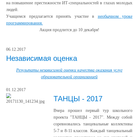
на повышение престижности ИТ-специальностей в глазах молодых
людей.
Учащимся предлагается принять участие в
необычном уроке
программирования.
Акция продлится до 10 декабря!
06.12.2017
Независимая оценка
Результаты независимой оценки качества оказания услуг
образовательной организацией
01.12.2017
ТАНЦЫ - 2017
Вчера прошел первый тур школьного
проекта "ТАНЦЫ - 2017". Между собой
соревновались танцевальные коллективы
5-7 и 8-11 классов. Каждый танцевальный