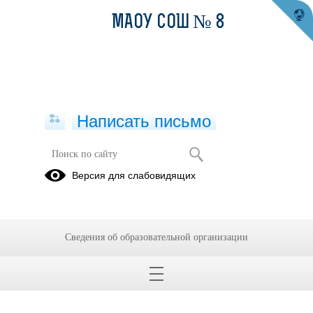
МАОУ СОШ № 8
Написать письмо
Версия для слабовидящих
Сведения об образовательной организации