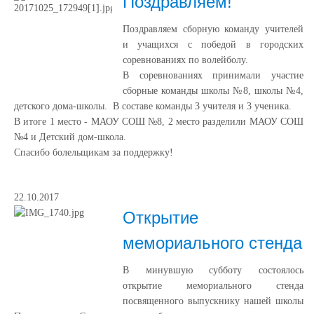
Поздравляем!
Поздравляем сборную команду учителей
и учащихся с победой в городских
соревнованиях по волейболу.
В соревнованиях принимали участие
сборные команды школы №8, школы №4,
детского дома-школы. В составе команды 3 учителя и 3 ученика.
В итоге 1 место - МАОУ СОШ №8, 2 место разделили МАОУ СОШ
№4 и Детский дом-школа.
Спасибо болельщикам за поддержку!
22.10.2017
Открытие
мемориального стенда
В минувшую субботу состоялось
открытие мемориального стенда
посвященного выпускнику нашей школы