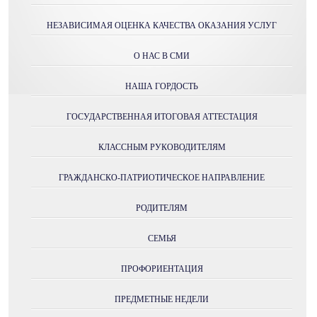
НЕЗАВИСИМАЯ ОЦЕНКА КАЧЕСТВА ОКАЗАНИЯ УСЛУГ
О НАС В СМИ
НАША ГОРДОСТЬ
ГОСУДАРСТВЕННАЯ ИТОГОВАЯ АТТЕСТАЦИЯ
КЛАССНЫМ РУКОВОДИТЕЛЯМ
ГРАЖДАНСКО-ПАТРИОТИЧЕСКОЕ НАПРАВЛЕНИЕ
РОДИТЕЛЯМ
СЕМЬЯ
ПРОФОРИЕНТАЦИЯ
ПРЕДМЕТНЫЕ НЕДЕЛИ