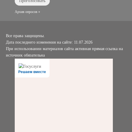
Архив опросов »
Все права защищены.
Дата последнего изменения на сайте: 11.07.2026
При использовании материалов сайта активная прямая ссылка на
источник обязательна
Решаем вместе