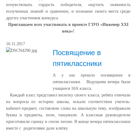
почувствовать гордость победителя, ощутить значимость
полученных знаний и сравнение, и познание своего места среди
других участников конкурса.
Приглашаем всех участвовать в проекте ГЗУО «Инженер
XXI
века»!
16.11.2017
Посвящение в
пятиклассники
А у нас прошло посвящение в
пятиклассники. Ведущими вечера были
учащиеся 10А класса.
Каждый класс представил визитку своего класса, ребята отвечали
на вопросы из истории школы, искали соответствия учитель-
кабинет-предмет, составляли слова на школьную тему, изображали
буквы и предметы, пели, танцевали. А классные руководители
приготовили сценку и спели песню. В конце вечера пятиклассники
вместе с родителями дали клятву.