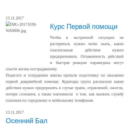
13.11.2017
Курс Первой помощи
Чтобы в экстренной ситуации не
растеряться, нужно четко знать, какие
спасательные действия нужно
предпринимать. Отлаженность действий
и быстрая реакция парамедика могут
спасти жизнь пострадавшему.
Педагоги и сотрудники школы прошли подготовку по оказанию
первой доврачебной помощи. Кураторы групп рассказали какие
действия нужно предпринять в случае травм, отравлений, ожогов,
потери сознания, а также напомнили о том, как вызвать службу
спасения по городскому и мобильному телефонам.
13.11.2017
Осенний Бал