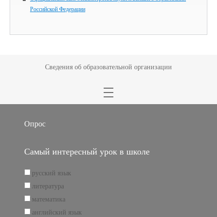
Российской Федерации
Сведения об образовательной организации
Опрос
Самый интересный урок в школе
русский язык
литература
математика
английский язык