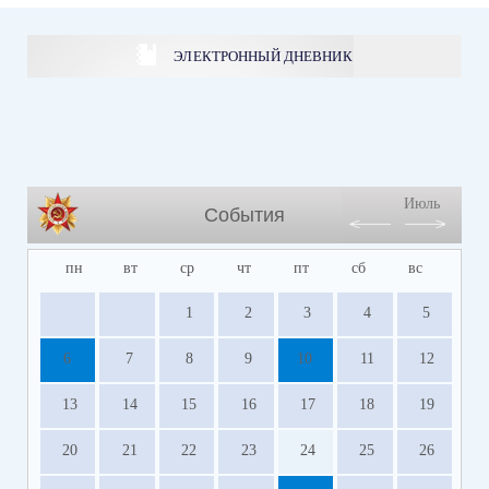
ЭЛЕКТРОННЫЙ ДНЕВНИК
Июль
События
пн
вт
ср
чт
пт
сб
вс
1
2
3
4
5
6
7
8
9
10
11
12
13
14
15
16
17
18
19
20
21
22
23
24
25
26