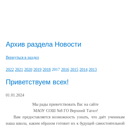
Архив раздела Новости
Вернуться в раздел
2022
2021
2020
2019
2018
2017
2016
2015
2014
2013
Приветствуем всех!
01.01.2024
Мы рады приветствовать Вас на сайте
МАОУ СОШ №8 ГО Верхний Тагил!
Вам предоставляется возможность узнать, что даёт ученикам
наша школа, каким образом готовит их к будущей самостоятельной