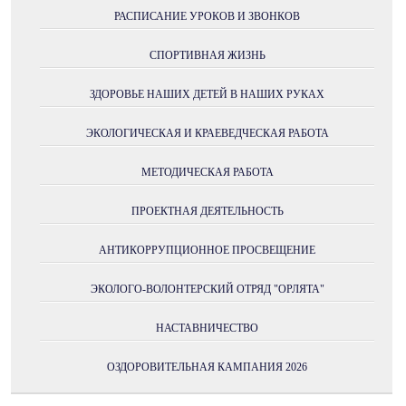
РАСПИСАНИЕ УРОКОВ И ЗВОНКОВ
СПОРТИВНАЯ ЖИЗНЬ
ЗДОРОВЬЕ НАШИХ ДЕТЕЙ В НАШИХ РУКАХ
ЭКОЛОГИЧЕСКАЯ И КРАЕВЕДЧЕСКАЯ РАБОТА
МЕТОДИЧЕСКАЯ РАБОТА
ПРОЕКТНАЯ ДЕЯТЕЛЬНОСТЬ
АНТИКОРРУПЦИОННОЕ ПРОСВЕЩЕНИЕ
ЭКОЛОГО-ВОЛОНТЕРСКИЙ ОТРЯД "ОРЛЯТА"
НАСТАВНИЧЕСТВО
ОЗДОРОВИТЕЛЬНАЯ КАМПАНИЯ 2026